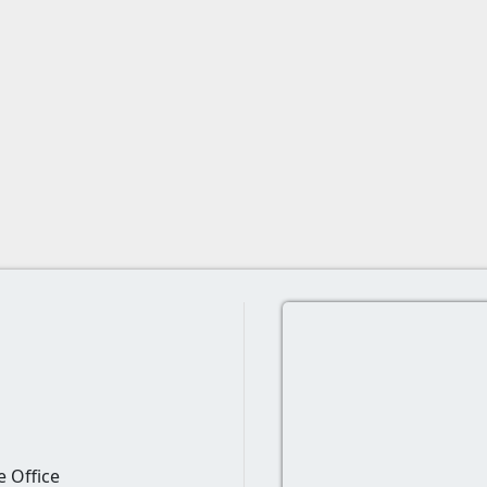
e Office