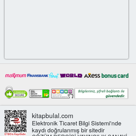
kitapbulal.com
Elektronik Ticaret Bilgi Sistemi'nde
kaydı doğrulanmış bir sitedir